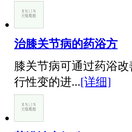
治膝关节病的药浴方
膝关节病可通过药浴改
行性变的进...
[详细]