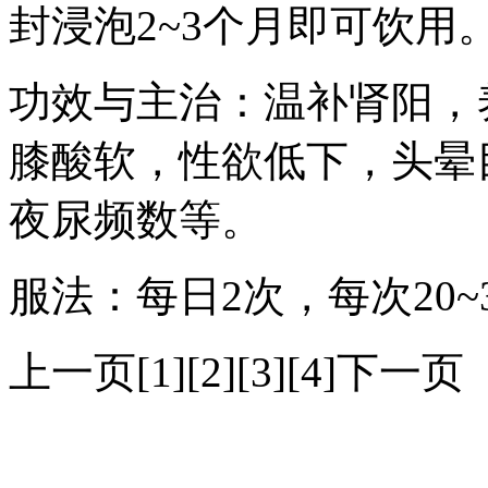
封浸泡2~3个月即可饮用
功效与主治：温补肾阳，
膝酸软，性欲低下，头晕
夜尿频数等。
服法：每日2次，每次20
上一页[1][2][3][4]下一页