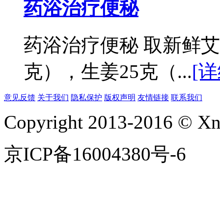
药浴治疗便秘
药浴治疗便秘 取新鲜艾叶
克），生姜25克（...
[详
意见反馈
关于我们
隐私保护
版权声明
友情链接
联系我们
Copyright 2013-2016 © Xnl
京ICP备16004380号-6