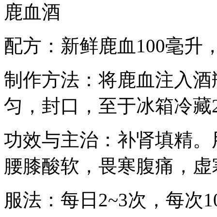
鹿血酒
配方：新鲜鹿血100毫升
制作方法：将鹿血注入酒
匀，封口，至于冰箱冷藏
功效与主治：补肾填精。
腰膝酸软，畏寒腹痛，虚
服法：每日2~3次，每次1