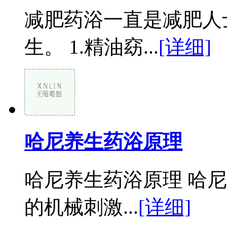
减肥药浴一直是减肥人
生。 1.精油窈...
[详细]
哈尼养生药浴原理
哈尼养生药浴原理 哈
的机械刺激...
[详细]