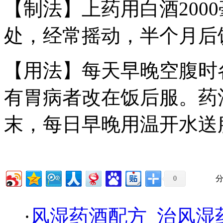
【制法】上药用白酒200
处，经常摇动，半个月后
【用法】每天早晚空腹时各
有胃病者改在饭后服。药
末，每日早晚用温开水送
分
0
·
风湿药酒配方_治风湿