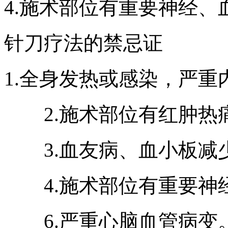
4.施术部位有重要神经、
针刀疗法的禁忌证
1.全身发热或感染，严
2.施术部位有红肿热
3.血友病、血小板减
4.施术部位有重要神
6.严重心脑血管病变