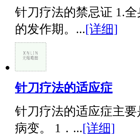
针刀疗法的禁忌证 1.
的发作期。...
[详细]
针刀疗法的适应症
针刀疗法的适应症主要
病变。 1．...
[详细]