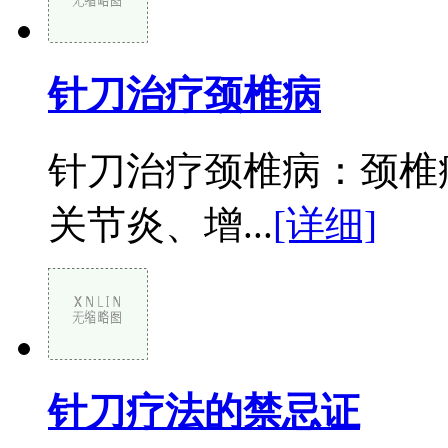
针刀治疗颈椎病
针刀治疗颈椎病：颈椎
关节炎、增...
[详细]
针刀疗法的禁忌证