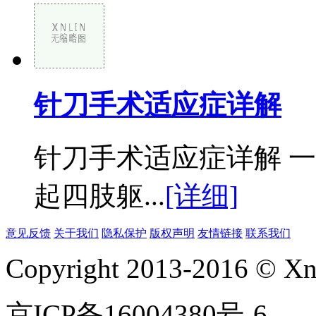
针刀手术适应症详解
针刀手术适应症详解 
起四肢躯...
[详细]
意见反馈
关于我们
隐私保护
版权声明
友情链接
联系我们
Copyright 2013-2016 © Xnl
京ICP备16004380号-6