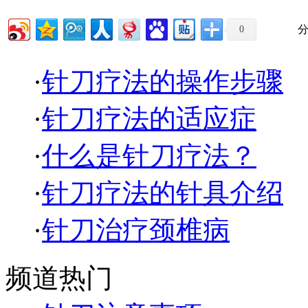
分
0
·
针刀疗法的操作步骤
·
针刀疗法的适应症
·
什么是针刀疗法？
·
针刀疗法的针具介绍
·
针刀治疗颈椎病
频道热门