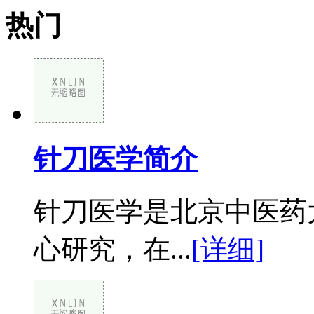
热门
针刀医学简介
针刀医学是北京中医药
心研究，在...
[详细]