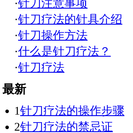
·
针刀注意事项
·
针刀疗法的针具介绍
·
针刀操作方法
·
什么是针刀疗法？
·
针刀疗法
最新
1
针刀疗法的操作步骤
2
针刀疗法的禁忌证